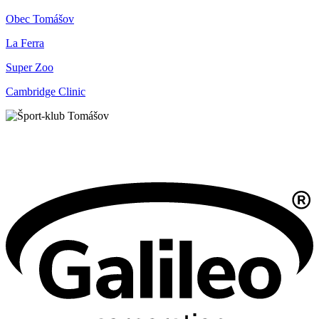
Obec Tomášov
La Ferra
Super Zoo
Cambridge Clinic