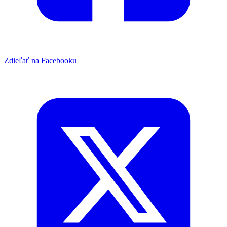
Zdieľať na Facebooku