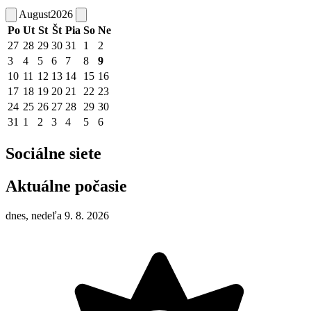
August
2026
Po
Ut
St
Št
Pia
So
Ne
27
28
29
30
31
1
2
3
4
5
6
7
8
9
10
11
12
13
14
15
16
17
18
19
20
21
22
23
24
25
26
27
28
29
30
31
1
2
3
4
5
6
Sociálne siete
Aktuálne počasie
dnes, nedeľa 9. 8. 2026