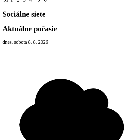
Sociálne siete
Aktuálne počasie
dnes, sobota 8. 8. 2026