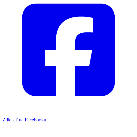
Zdieľať na Facebooku