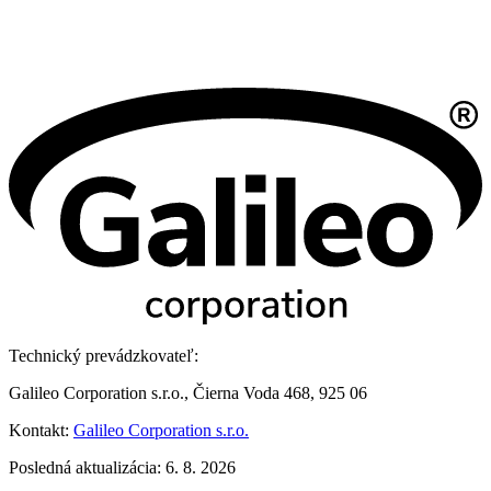
Technický prevádzkovateľ:
Galileo Corporation s.r.o., Čierna Voda 468, 925 06
Kontakt:
Galileo Corporation s.r.o.
Posledná aktualizácia: 6. 8. 2026