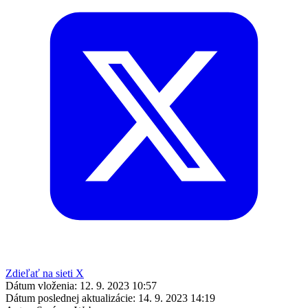
Zdieľať na sieti X
Dátum vloženia:
12. 9. 2023 10:57
Dátum poslednej aktualizácie:
14. 9. 2023 14:19