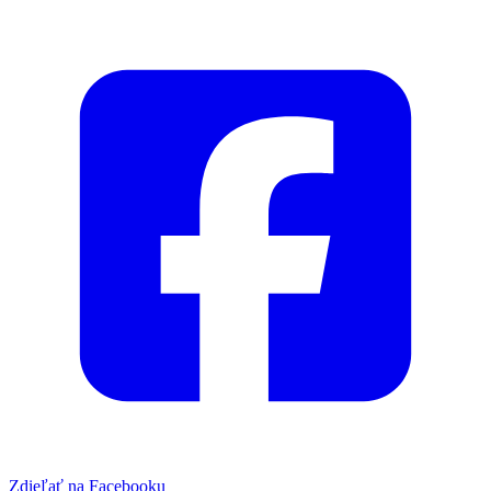
Zdieľať na Facebooku