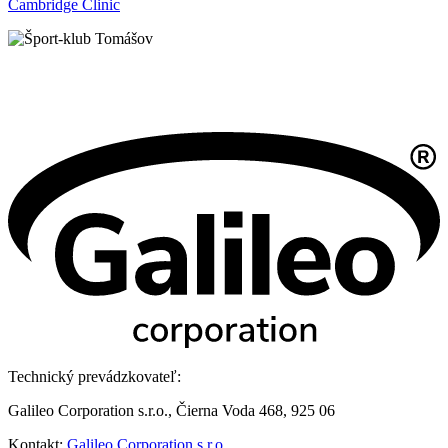
Cambridge Clinic
Technický prevádzkovateľ:
Galileo Corporation s.r.o., Čierna Voda 468, 925 06
Kontakt:
Galileo Corporation s.r.o.