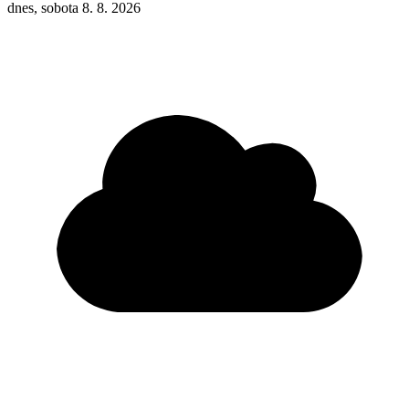
dnes, sobota 8. 8. 2026